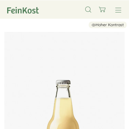
Hoher Kontrast