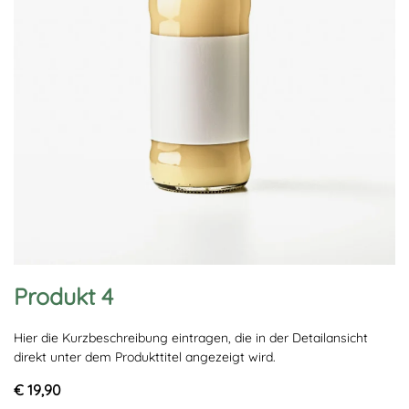
Produkt 4
Hier die Kurzbeschreibung eintragen, die in der Detailansicht
direkt unter dem Produkttitel angezeigt wird.
€ 19,90