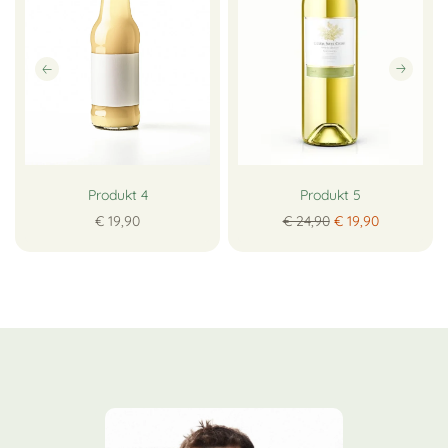
Produkt 4
Produkt 5
€ 19,90
€ 24,90
€ 19,90