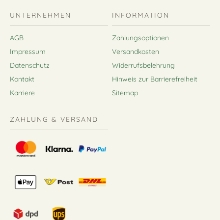
UNTERNEHMEN
INFORMATION
AGB
Zahlungsoptionen
Impressum
Versandkosten
Datenschutz
Widerrufsbelehrung
Kontakt
Hinweis zur Barrierefreiheit
Karriere
Sitemap
ZAHLUNG & VERSAND