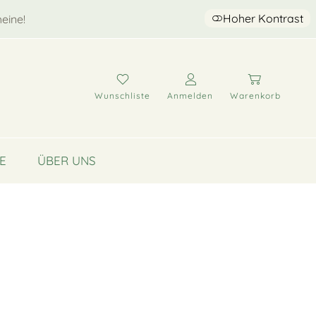
Hoher Kontrast
eine!
Wunschliste
Anmelden
Warenkorb
E
ÜBER UNS