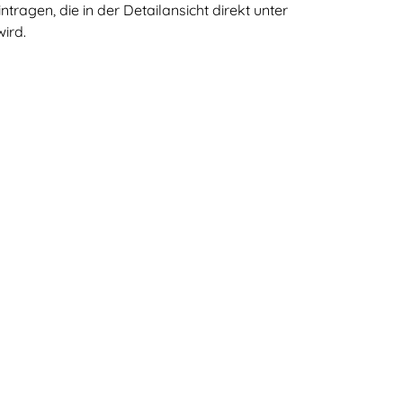
tragen, die in der Detailansicht direkt unter
ird.