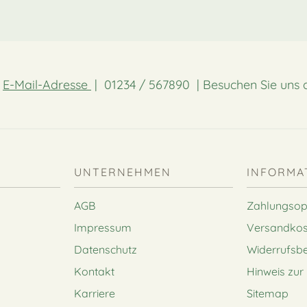
:
E-Mail-Adresse
| 01234 / 567890 | Besuchen Sie uns 
UNTERNEHMEN
INFORMA
AGB
Zahlungsop
Impressum
Versandkos
Datenschutz
Widerrufsb
Kontakt
Hinweis zur 
Karriere
Sitemap