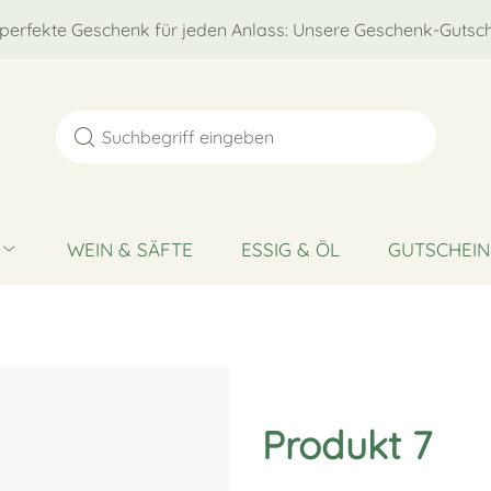
perfekte Geschenk für jeden Anlass: Unsere Geschenk-Gutsch
WEIN & SÄFTE
ESSIG & ÖL
GUTSCHEIN
Produkt 7