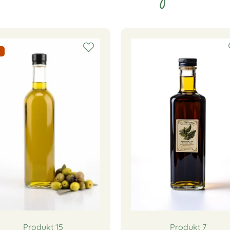
Produkt 15
Produkt 7