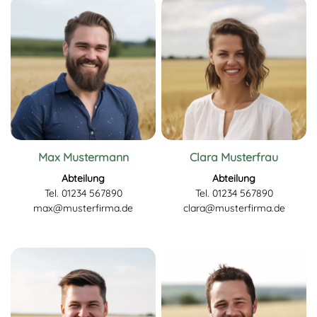
Max Mustermann
Clara Musterfrau
Abteilung
Abteilung
Tel. 01234 567890
Tel. 01234 567890
max@musterfirma.de
clara@musterfirma.de