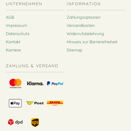
UNTERNEHMEN
INFORMATION
AGB
Zahlungsoptionen
Impressum
Versandkosten
Datenschutz
Widerrufsbelehrung
Kontakt
Hinweis zur Barrierefreiheit
Karriere
Sitemap
ZAHLUNG & VERSAND