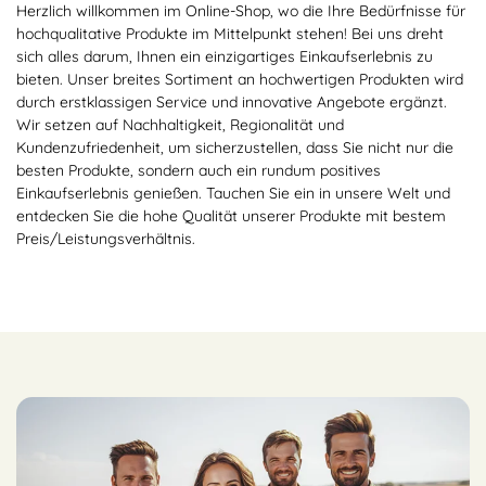
Herzlich willkommen im Online-Shop, wo die Ihre Bedürfnisse für
hochqualitative Produkte im Mittelpunkt stehen! Bei uns dreht
sich alles darum, Ihnen ein einzigartiges Einkaufserlebnis zu
bieten. Unser breites Sortiment an hochwertigen Produkten wird
durch erstklassigen Service und innovative Angebote ergänzt.
Wir setzen auf Nachhaltigkeit, Regionalität und
Kundenzufriedenheit, um sicherzustellen, dass Sie nicht nur die
besten Produkte, sondern auch ein rundum positives
Einkaufserlebnis genießen. Tauchen Sie ein in unsere Welt und
entdecken Sie die hohe Qualität unserer Produkte mit bestem
Preis/Leistungsverhältnis.