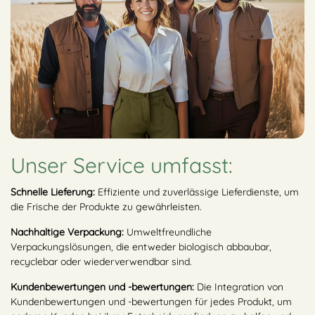
Unser Service umfasst:
Schnelle Lieferung:
Effiziente und zuverlässige Lieferdienste, um
die Frische der Produkte zu gewährleisten.
Nachhaltige Verpackung:
Umweltfreundliche
Verpackungslösungen, die entweder biologisch abbaubar,
recyclebar oder wiederverwendbar sind.
Kundenbewertungen und -bewertungen:
Die Integration von
Kundenbewertungen und -bewertungen für jedes Produkt, um