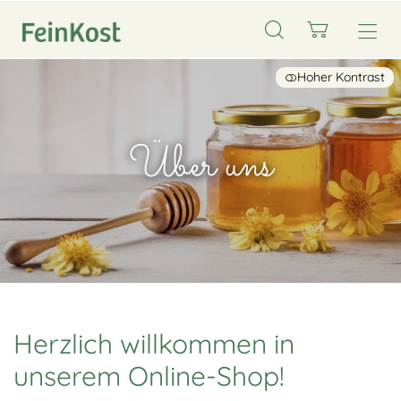
Hoher Kontrast
Über uns
Herzlich willkommen in
unserem Online-Shop!