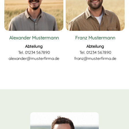
Alexander Mustermann
Franz Mustermann
Abteilung
Abteilung
Tel. 01234 567890
Tel. 01234 567890
alexander@musterfirma.de
franz@musterfirma.de