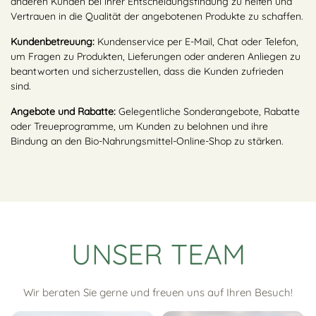
anderen Kunden bei ihrer Entscheidungsfindung zu helfen und
Vertrauen in die Qualität der angebotenen Produkte zu schaffen.
Kundenbetreuung:
Kundenservice per E-Mail, Chat oder Telefon,
um Fragen zu Produkten, Lieferungen oder anderen Anliegen zu
beantworten und sicherzustellen, dass die Kunden zufrieden
sind.
Angebote und Rabatte:
Gelegentliche Sonderangebote, Rabatte
oder Treueprogramme, um Kunden zu belohnen und ihre
Bindung an den Bio-Nahrungsmittel-Online-Shop zu stärken.
UNSER TEAM
Wir beraten Sie gerne und freuen uns auf Ihren Besuch!