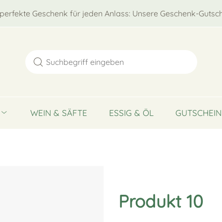
perfekte Geschenk für jeden Anlass: Unsere Geschenk-Gutsch
WEIN & SÄFTE
ESSIG & ÖL
GUTSCHEIN
Produkt 10