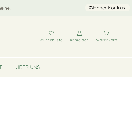
Hoher Kontrast
eine!
Wunschliste
Anmelden
Warenkorb
E
ÜBER UNS