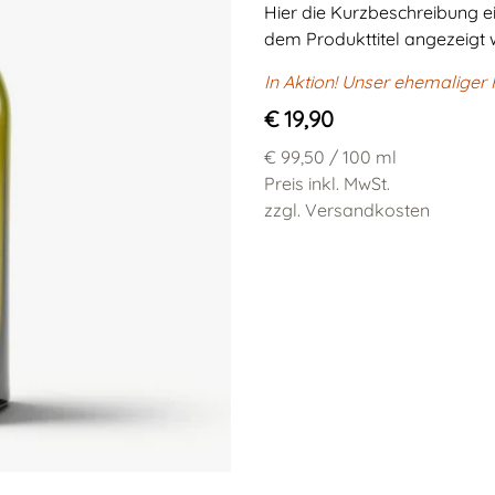
Hier die Kurzbeschreibung ein
dem Produkttitel angezeigt w
In Aktion! Unser ehemaliger P
€ 19,90
€ 99,50
/ 100 ml
Preis inkl. MwSt.
zzgl. Versandkosten