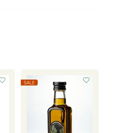
SALE
SALE