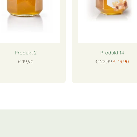
Produkt 2
Produkt 14
€ 19,90
€ 22,99
€ 19,90